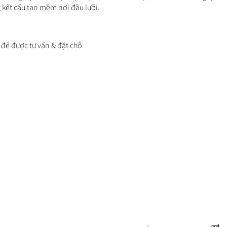
 kết cấu tan mềm nơi đầu lưỡi.
 để được tư vấn & đặt chỗ.