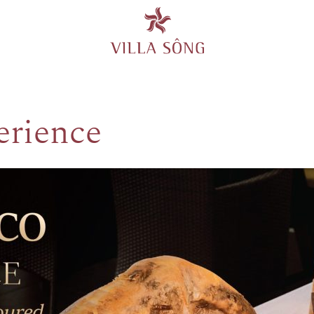
erience