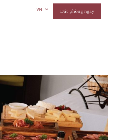
VN
Đặt phòng ngay