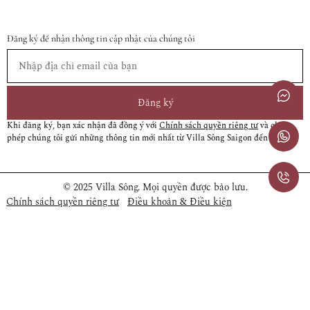
Đăng ký để nhận thông tin cập nhật của chúng tôi
Đăng ký
Khi đăng ký, bạn xác nhận đã đồng ý với
Chính sách quyền riêng tư
và cho
phép chúng tôi gửi những thông tin mới nhất từ Villa Sông Saigon đến bạn
© 2025 Villa Sông. Mọi quyền được bảo lưu.
Chính sách quyền riêng tư
Điều khoản & Điều kiện