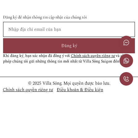
Đăng ký để nhận thông tin cập nhật của chúng tôi
Đăng ký
Khi đăng ký, bạn xác nhận đã đồng ý với
Chính sách quyền riêng tư
và cho
phép chúng tôi gửi những thông tin mới nhất từ Villa Sông Saigon đến bạn
© 2025 Villa Sông. Mọi quyền được bảo lưu.
Chính sách quyền riêng tư
Điều khoản & Điều kiện