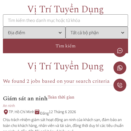
Vị Trí Tuyển Dụng
Tìm kiếm
Vị Trí Tuyển Dụng
We found 2 jobs based on your search criteria
Giám sát an ninh
Toàn thời gian
An ninh
TP. Hồ Chí Minh
12 Tháng 6 2026
Đăng
Chịu trách nhiệm giám sát hoạt động an ninh của khách sạn, đảm bảo an
toàn cho khách hàng, nhân viên và tài sản, đồng thời duy trì các tiêu chuẩn